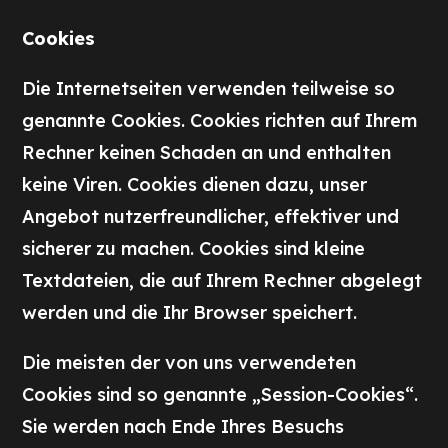
Cookies
Die Internetseiten verwenden teilweise so
genannte Cookies. Cookies richten auf Ihrem
Rechner keinen Schaden an und enthalten
keine Viren. Cookies dienen dazu, unser
Angebot nutzerfreundlicher, effektiver und
sicherer zu machen. Cookies sind kleine
Textdateien, die auf Ihrem Rechner abgelegt
werden und die Ihr Browser speichert.
Die meisten der von uns verwendeten
Cookies sind so genannte „Session-Cookies“.
Sie werden nach Ende Ihres Besuchs