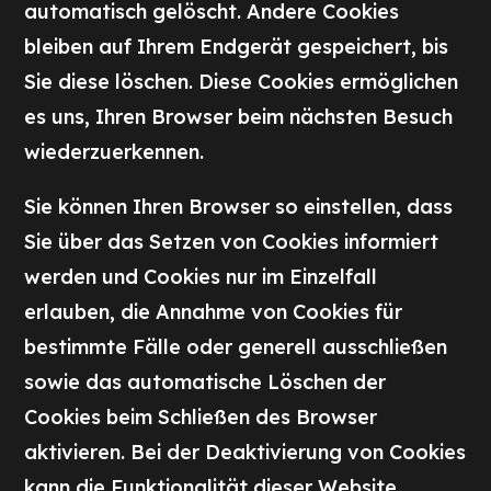
automatisch gelöscht. Andere Cookies
bleiben auf Ihrem Endgerät gespeichert, bis
Sie diese löschen. Diese Cookies ermöglichen
es uns, Ihren Browser beim nächsten Besuch
wiederzuerkennen.
Sie können Ihren Browser so einstellen, dass
Sie über das Setzen von Cookies informiert
werden und Cookies nur im Einzelfall
erlauben, die Annahme von Cookies für
bestimmte Fälle oder generell ausschließen
sowie das automatische Löschen der
Cookies beim Schließen des Browser
aktivieren. Bei der Deaktivierung von Cookies
kann die Funktionalität dieser Website