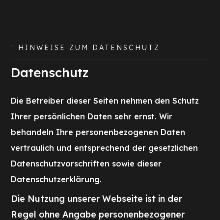
HINWEISE ZUM DATENSCHUTZ

Datenschutz
Die Betreiber dieser Seiten nehmen den Schutz
Ihrer persönlichen Daten sehr ernst. Wir
behandeln Ihre personenbezogenen Daten
vertraulich und entsprechend der gesetzlichen
Datenschutzvorschriften sowie dieser
Datenschutzerklärung.
Die Nutzung unserer Webseite ist in der
Regel ohne Angabe personenbezogener