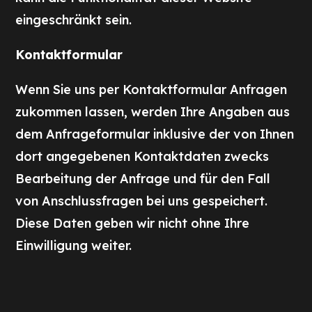
eingeschränkt sein.
Kontaktformular
Wenn Sie uns per Kontaktformular Anfragen
zukommen lassen, werden Ihre Angaben aus
dem Anfrageformular inklusive der von Ihnen
dort angegebenen Kontaktdaten zwecks
Bearbeitung der Anfrage und für den Fall
von Anschlussfragen bei uns gespeichert.
Diese Daten geben wir nicht ohne Ihre
Einwilligung weiter.