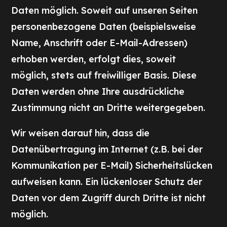
Daten möglich. Soweit auf unseren Seiten
personenbezogene Daten (beispielsweise
Name, Anschrift oder E-Mail-Adressen)
erhoben werden, erfolgt dies, soweit
möglich, stets auf freiwilliger Basis. Diese
Daten werden ohne Ihre ausdrückliche
Zustimmung nicht an Dritte weitergegeben.
Wir weisen darauf hin, dass die
Datenübertragung im Internet (z.B. bei der
Kommunikation per E-Mail) Sicherheitslücken
aufweisen kann. Ein lückenloser Schutz der
Daten vor dem Zugriff durch Dritte ist nicht
möglich.